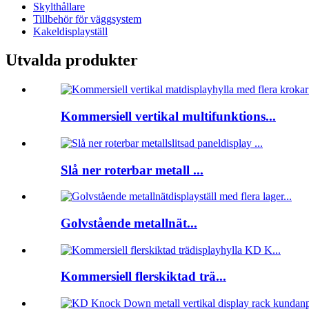
Skylthållare
Tillbehör för väggsystem
Kakeldisplayställ
Utvalda produkter
Kommersiell vertikal multifunktions...
Slå ner roterbar metall ...
Golvstående metallnät...
Kommersiell flerskiktad trä...