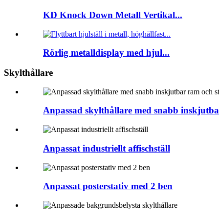
KD Knock Down Metall Vertikal...
Rörlig metalldisplay med hjul...
Skylthållare
Anpassad skylthållare med snabb inskjutba
Anpassat industriellt affischställ
Anpassat posterstativ med 2 ben