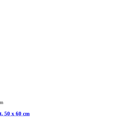
t, 50 x 60 cm