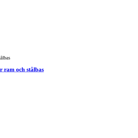
r ram och stålbas