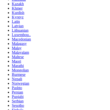
Kazakh
Khmer
Kurdish
Kyrgyz
Latin
Latvian
Lithuanian
Luxembou..
Macedonian
Malagasy
Malay
Malayalam
Maltese
Maori
Marathi
Mongolian
Burmese
Nepali
Norwegian
Pashto
Persian
Punjabi
Serbian
Sesotho
Sinhala