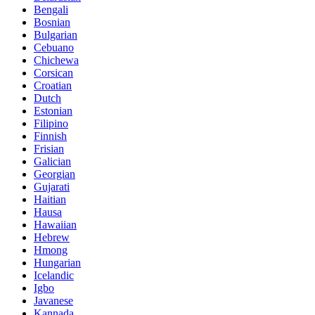
Bengali
Bosnian
Bulgarian
Cebuano
Chichewa
Corsican
Croatian
Dutch
Estonian
Filipino
Finnish
Frisian
Galician
Georgian
Gujarati
Haitian
Hausa
Hawaiian
Hebrew
Hmong
Hungarian
Icelandic
Igbo
Javanese
Kannada