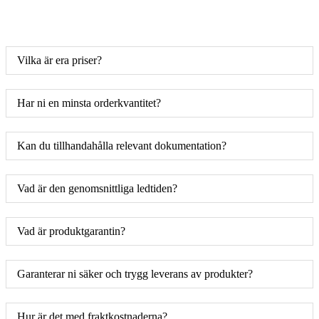
Vilka är era priser?
Har ni en minsta orderkvantitet?
Kan du tillhandahålla relevant dokumentation?
Vad är den genomsnittliga ledtiden?
Vad är produktgarantin?
Garanterar ni säker och trygg leverans av produkter?
Hur är det med fraktkostnaderna?