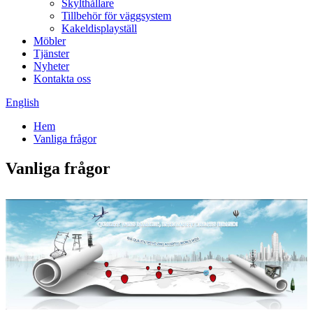
Skylthållare
Tillbehör för väggsystem
Kakeldisplayställ
Möbler
Tjänster
Nyheter
Kontakta oss
English
Hem
Vanliga frågor
Vanliga frågor