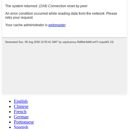
English
Chinese
French
German
Portuguese
Spanish