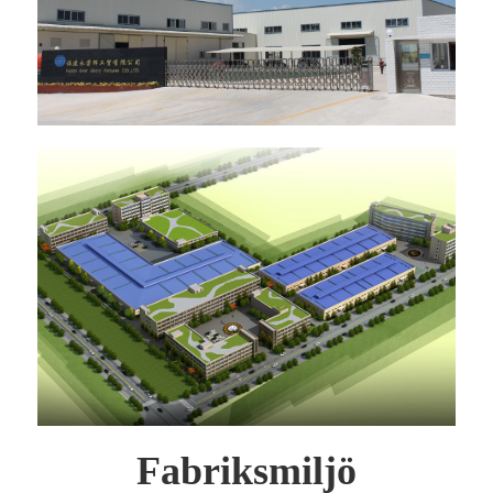
Fabriksmiljö