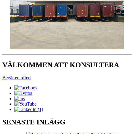
VÄLKOMMEN ATT KONSULTERA
Begär en offert
SENASTE INLÄGG