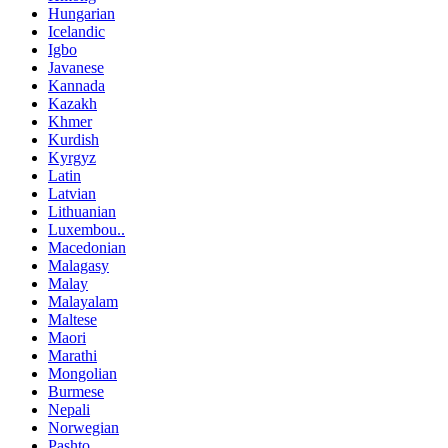
Hungarian
Icelandic
Igbo
Javanese
Kannada
Kazakh
Khmer
Kurdish
Kyrgyz
Latin
Latvian
Lithuanian
Luxembou..
Macedonian
Malagasy
Malay
Malayalam
Maltese
Maori
Marathi
Mongolian
Burmese
Nepali
Norwegian
Pashto