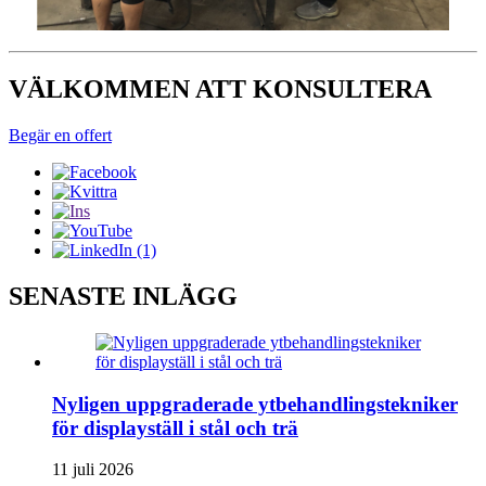
VÄLKOMMEN ATT KONSULTERA
Begär en offert
SENASTE INLÄGG
Nyligen uppgraderade ytbehandlingstekniker
för displayställ i stål och trä
11 juli 2026